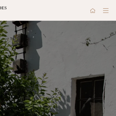
DES
CASA PEREIRINHA