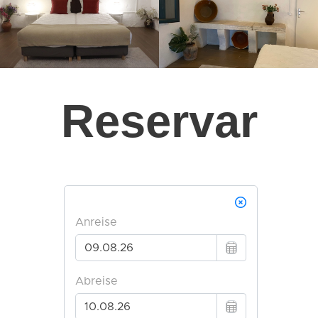
Reservar