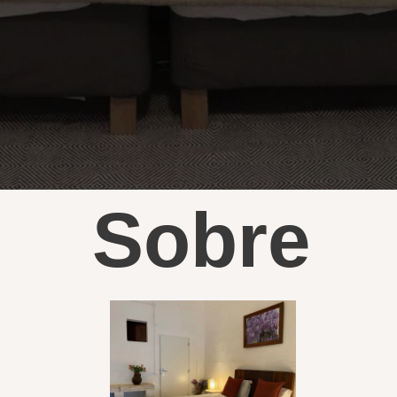
Sobre