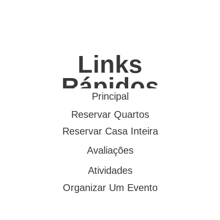
Links
Rápidos
Principal
Reservar Quartos
Reservar Casa Inteira
Avaliações
Atividades
Organizar Um Evento