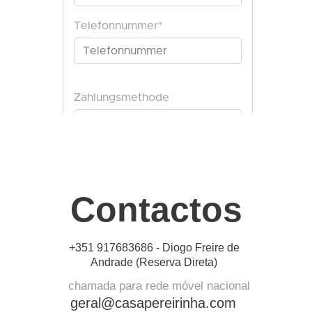
Contactos
+351 917683686 -
Diogo Freire de
Andrade (Reserva Direta)
chamada para rede móvel nacional
geral@casapereirinha.com