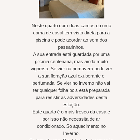
Neste quarto com duas camas ou uma
cama de casal tem vista direta para a
piscina e pode acordar ao som dos
passarinhos.
A sua entrada está guardada por uma
glicínia centenária, mas ainda muito
vigorosa. Se vier na primavera pode ver
a sua floração azul exuberante e
perfumada. Se vier no Inverno não vai
ter qualquer folha pois está preparada
para resistir às adversidades desta
estação.
Este quarto é o mais fresco da casa e
por isso não necessita de ar
condicionado. Só aquecimento no
Inverno.